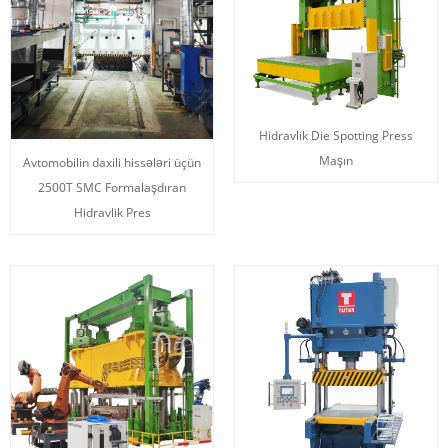
Hidravlik Die Spotting Press
Maşın
Avtomobilin daxili hissələri üçün
2500T SMC Formalaşdıran
Hidravlik Pres