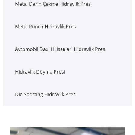
Metal Dərin Çəkmə Hidravlik Pres
Metal Punch Hidravlik Pres
Avtomobil Daxili Hissələri Hidravlik Pres
Hidravlik Döymə Presi
Die Spotting Hidravlik Pres