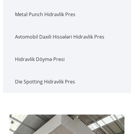
Metal Punch Hidravlik Pres
Avtomobil Daxili Hissələri Hidravlik Pres
Hidravlik Döymə Presi
Die Spotting Hidravlik Pres