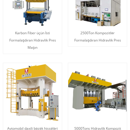
Karbon Fiber üçün İsti
2500Ton Kompozitlər
Formalaşdıran Hidravlik Pres
Formalaşdıran Hidravlik Pres
Maşın
Avtomobil daxili bəzək hissələri
5000Tons Hidravlik Kompozit